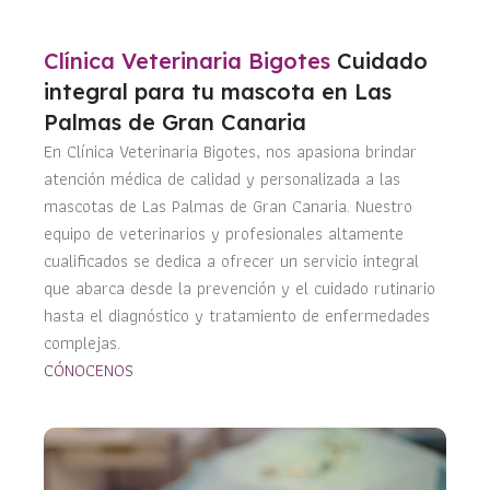
Clínica Veterinaria Bigotes
Cuidado
integral para tu mascota en Las
Palmas de Gran Canaria
En Clínica Veterinaria Bigotes, nos apasiona brindar
atención médica de calidad y personalizada a las
mascotas de Las Palmas de Gran Canaria. Nuestro
equipo de veterinarios y profesionales altamente
cualificados se dedica a ofrecer un servicio integral
que abarca desde la prevención y el cuidado rutinario
hasta el diagnóstico y tratamiento de enfermedades
complejas.
CÓNOCENOS