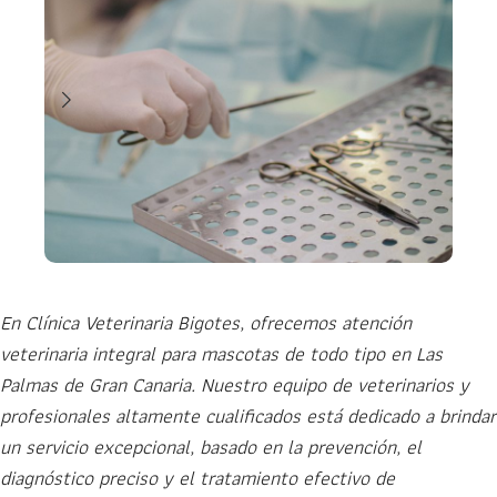
En Clínica Veterinaria Bigotes, ofrecemos atención
veterinaria integral para mascotas de todo tipo en Las
Palmas de Gran Canaria. Nuestro equipo de veterinarios y
profesionales altamente cualificados está dedicado a brindar
un servicio excepcional, basado en la prevención, el
diagnóstico preciso y el tratamiento efectivo de