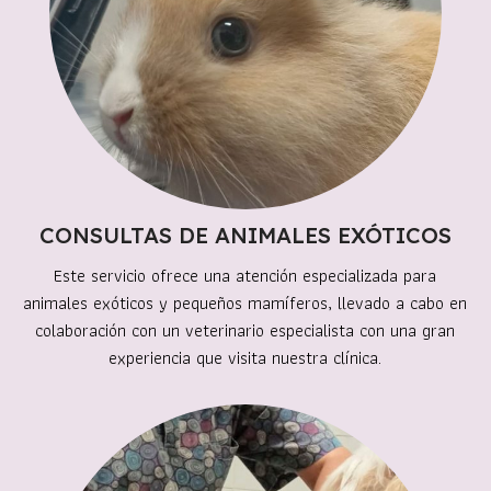
CONSULTAS DE ANIMALES EXÓTICOS
Este servicio ofrece una atención especializada para
animales exóticos y pequeños mamíferos, llevado a cabo en
colaboración con un veterinario especialista con una gran
experiencia que visita nuestra clínica.