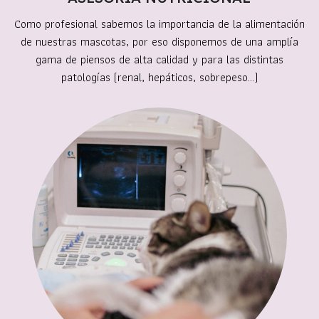
Como profesional sabemos la importancia de la alimentación
de nuestras mascotas, por eso disponemos de una amplía
gama de piensos de alta calidad y para las distintas
patologías (renal, hepáticos, sobrepeso…)