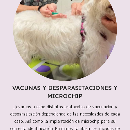
VACUNAS Y DESPARASITACIONES Y
MICROCHIP
Llevamos a cabo distintos protocolos de vacunación y
desparasitación dependiendo de las necesidades de cada
caso. Así como la implantación de microchip para su
correcta identificación. Emitimos también certificados de