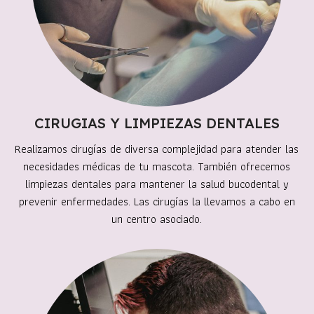
CIRUGIAS Y LIMPIEZAS DENTALES
Realizamos cirugías de diversa complejidad para atender las
necesidades médicas de tu mascota. También ofrecemos
limpiezas dentales para mantener la salud bucodental y
prevenir enfermedades. Las cirugías la llevamos a cabo en
un centro asociado.