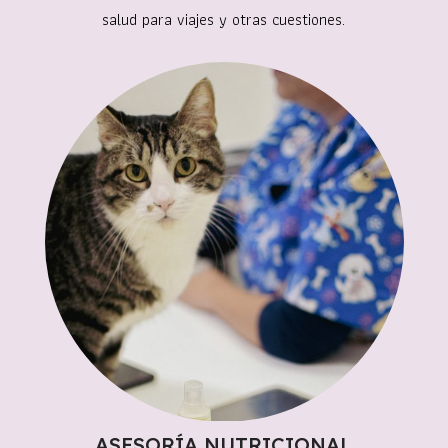
salud para viajes y otras cuestiones.
ASESORÍA NUTRICIONAL