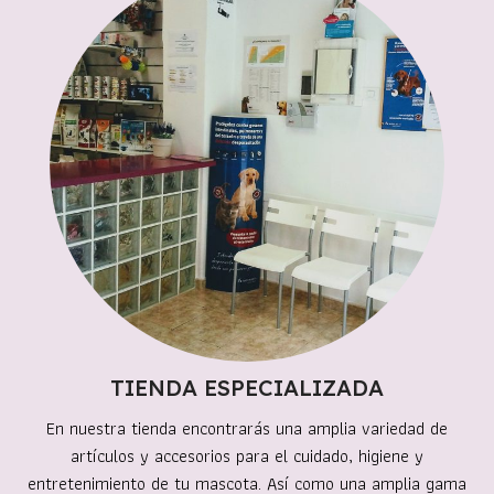
TIENDA ESPECIALIZADA
En nuestra tienda encontrarás una amplia variedad de
artículos y accesorios para el cuidado, higiene y
entretenimiento de tu mascota. Así como una amplia gama