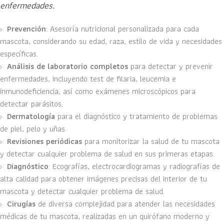
enfermedades.
Prevención
: Asesoría nutricional personalizada para cada
mascota, considerando su edad, raza, estilo de vida y necesidades
específicas.
Análisis de laboratorio completos
para detectar y prevenir
enfermedades, incluyendo test de filaria, leucemia e
inmunodeficiencia, así como exámenes microscópicos para
detectar parásitos.
Dermatología
para el diagnóstico y tratamiento de problemas
de piel, pelo y uñas.
Revisiones periódicas
para monitorizar la salud de tu mascota
y detectar cualquier problema de salud en sus primeras etapas.
Diagnóstico
: Ecografías, electrocardiogramas y radiografías de
alta calidad para obtener imágenes precisas del interior de tu
mascota y detectar cualquier problema de salud.
Cirugías
de diversa complejidad para atender las necesidades
médicas de tu mascota, realizadas en un quirófano moderno y