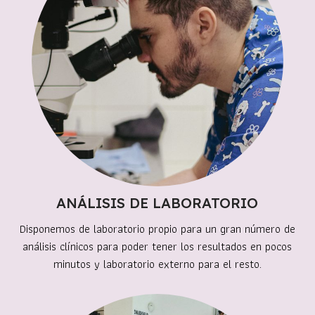
ANÁLISIS DE LABORATORIO
Disponemos de laboratorio propio para un gran número de
análisis clínicos para poder tener los resultados en pocos
minutos y laboratorio externo para el resto.