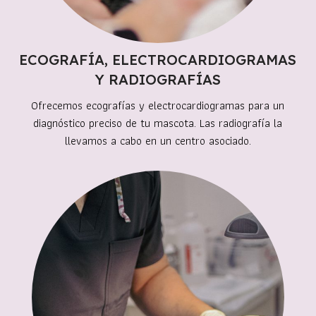
ECOGRAFÍA, ELECTROCARDIOGRAMAS
Y RADIOGRAFÍAS
Ofrecemos ecografías y electrocardiogramas para un
diagnóstico preciso de tu mascota. Las radiografía la
llevamos a cabo en un centro asociado.