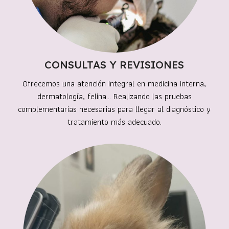
CONSULTAS Y REVISIONES
Ofrecemos una atención integral en medicina interna,
dermatología, felina… Realizando las pruebas
complementarias necesarias para llegar al diagnóstico y
tratamiento más adecuado.