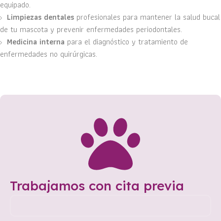
equipado.
Limpiezas dentales
profesionales para mantener la salud bucal
de tu mascota y prevenir enfermedades periodontales.
Medicina interna
para el diagnóstico y tratamiento de
enfermedades no quirúrgicas.
Trabajamos con cita previa