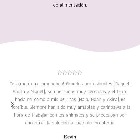
de alimentación.
Totalmente recomendado! Grandes profesionales (Raquel,
Shaila y Miguel), son personas muy cercanas y el trato
hacia mí como a mis perritas (Nala, Noah y Akira) es
increíble. Siempre han sido muy amables y cariños@s a la
hora de trabajar con los animales y se preocupan por
encontrar la solución a cualquier problema.
Kevin