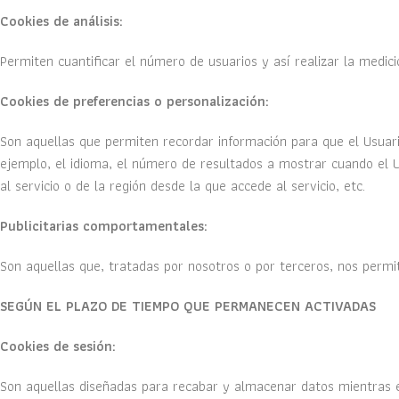
Cookies de análisis:
Permiten cuantificar el número de usuarios y así realizar la medició
Cookies de preferencias o personalización:
Son aquellas que permiten recordar información para que el Usuari
ejemplo, el idioma, el número de resultados a mostrar cuando el Us
al servicio o de la región desde la que accede al servicio, etc.
Publicitarias comportamentales:
Son aquellas que, tratadas por nosotros o por terceros, nos permi
SEGÚN EL PLAZO DE TIEMPO QUE PERMANECEN ACTIVADAS
Cookies de sesión:
Son aquellas diseñadas para recabar y almacenar datos mientras 