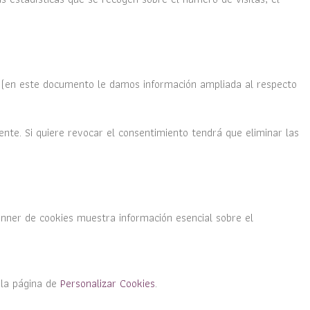
ar (en este documento le damos información ampliada al respecto
ente. Si quiere revocar el consentimiento tendrá que eliminar las
banner de cookies muestra información esencial sobre el
 la página de
Personalizar Cookies
.