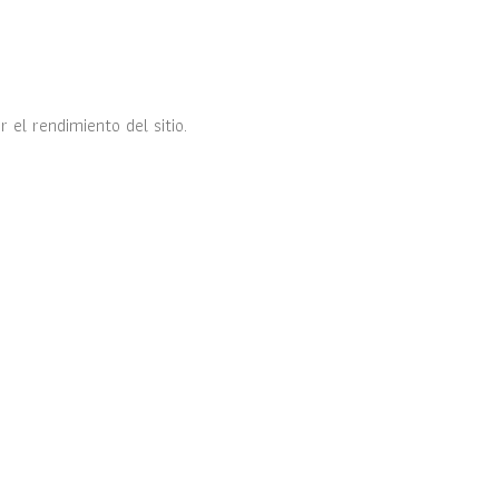
 el rendimiento del sitio.