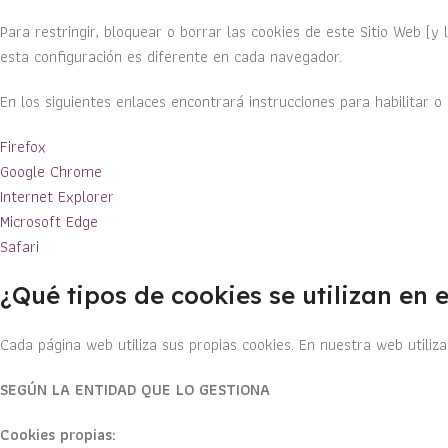
Para restringir, bloquear o borrar las cookies de este Sitio Web 
esta configuración es diferente en cada navegador.
En los siguientes enlaces encontrará instrucciones para habilitar 
Firefox
Google Chrome
Internet Explorer
Microsoft Edge
Safari
¿Qué tipos de cookies se utilizan en
Cada página web utiliza sus propias cookies. En nuestra web utiliza
SEGÚN LA ENTIDAD QUE LO GESTIONA
Cookies propias: