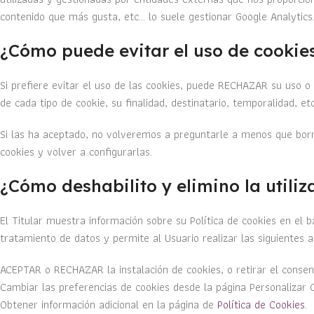
contenido que más gusta, etc... lo suele gestionar Google Analytics
¿Cómo puede evitar el uso de cookies
Si prefiere evitar el uso de las cookies, puede RECHAZAR su uso 
de cada tipo de cookie, su finalidad, destinatario, temporalidad, etc..
Si las ha aceptado, no volveremos a preguntarle a menos que borre 
cookies y volver a configurarlas.
¿Cómo deshabilito y elimino la utiliz
El Titular muestra información sobre su Política de cookies en el 
tratamiento de datos y permite al Usuario realizar las siguientes a
ACEPTAR o RECHAZAR la instalación de cookies, o retirar el conse
Cambiar las preferencias de cookies desde la página Personalizar 
Obtener información adicional en la página de
Política de Cookies
.