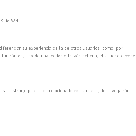
 Sitio Web.
iferenciar su experiencia de la de otros usuarios, como, por
 función del tipo de navegador a través del cual el Usuario accede
s mostrarle publicidad relacionada con su perfil de navegación.