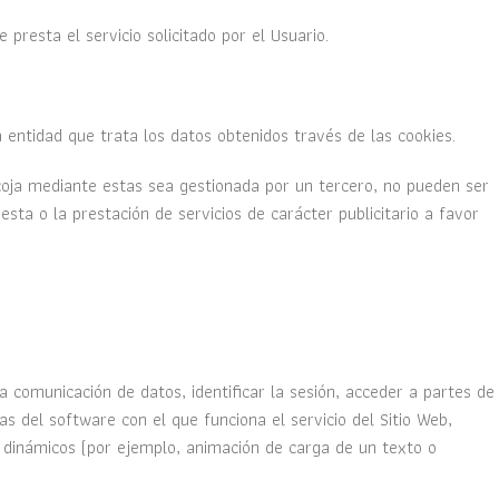
presta el servicio solicitado por el Usuario.
 entidad que trata los datos obtenidos través de las cookies.
ecoja mediante estas sea gestionada por un tercero, no pueden ser
esta o la prestación de servicios de carácter publicitario a favor
 comunicación de datos, identificar la sesión, acceder a partes de
ias del software con el que funciona el servicio del Sitio Web,
s dinámicos (por ejemplo, animación de carga de un texto o