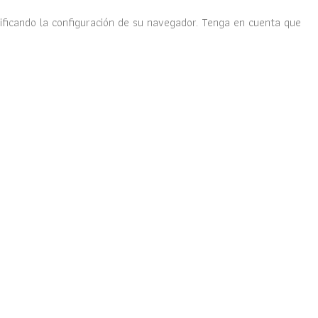
dificando la configuración de su navegador. Tenga en cuenta que