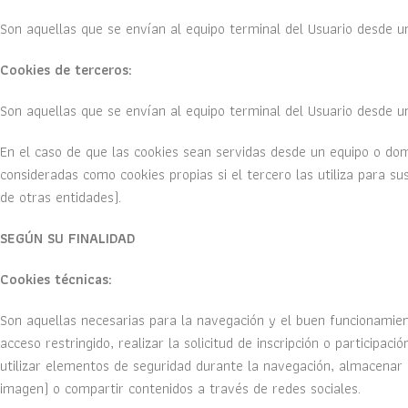
Son aquellas que se envían al equipo terminal del Usuario desde un 
Cookies de terceros:
Son aquellas que se envían al equipo terminal del Usuario desde un
En el caso de que las cookies sean servidas desde un equipo o dom
consideradas como cookies propias si el tercero las utiliza para sus
de otras entidades).
SEGÚN SU FINALIDAD
Cookies técnicas:
Son aquellas necesarias para la navegación y el buen funcionamient
acceso restringido, realizar la solicitud de inscripción o participac
utilizar elementos de seguridad durante la navegación, almacenar c
imagen) o compartir contenidos a través de redes sociales.