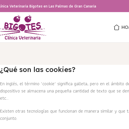
línica Veterinaria Bigotes en Las Palmas de Gran Canaria
HO
¿Qué son las cookies?
En inglés, el término "cookie" significa galleta, pero en el ámbit
dispositivo se almacena una pequeña cantidad de texto que se deno
etc...
Existen otras tecnologías que funcionan de manera similar y que t
conjunto.