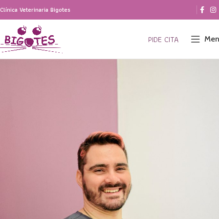
Clínica Veterinaria Bigotes
PIDE CITA
Men