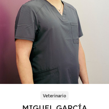
Veterinario
MIGUEL GARCÍA