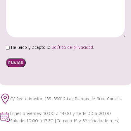
He leído y acepto la
política de privacidad
.
Alternative:
C/ Pedro Infinito, 135. 35012 Las Palmas de Gran Canaria
Lunes a Viernes: 10:00 a 14:00 y de 16:00 a 20:00
Sábado: 10:00 a 13:30 (Cerrado 1º y 3º sábado de mes)