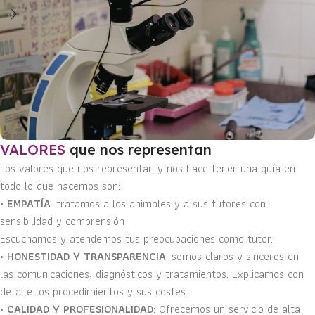
VALORES
que nos representan
Los valores que nos representan y nos hace tener una guía en
todo lo que hacemos son:
•
EMPATÍA
: tratamos a los animales y a sus tutores con
sensibilidad y comprensión
Escuchamos y atendemos tus preocupaciones como tutor.
•
HONESTIDAD Y TRANSPARENCIA
: somos claros y sinceros en
las comunicaciones, diagnósticos y tratamientos. Explicamos con
detalle los procedimientos y sus costes.
•
CALIDAD Y PROFESIONALIDAD
: Ofrecemos un servicio de alta