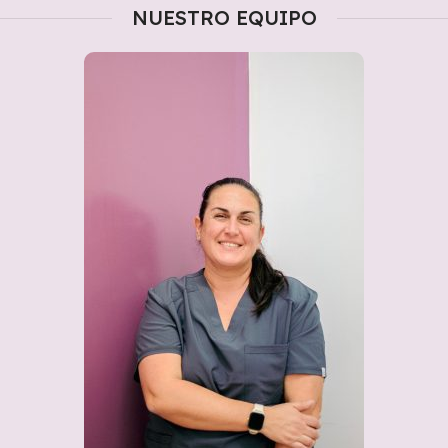
NUESTRO EQUIPO