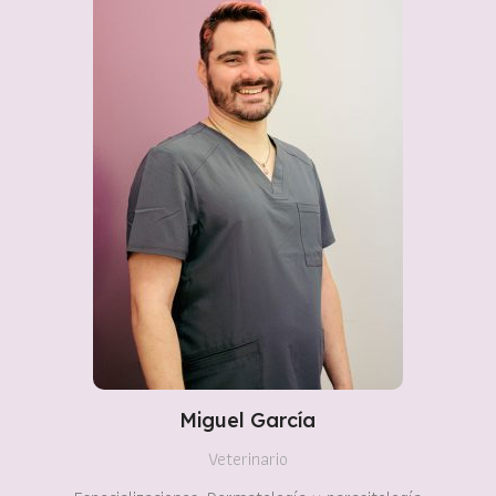
Miguel García
Veterinario