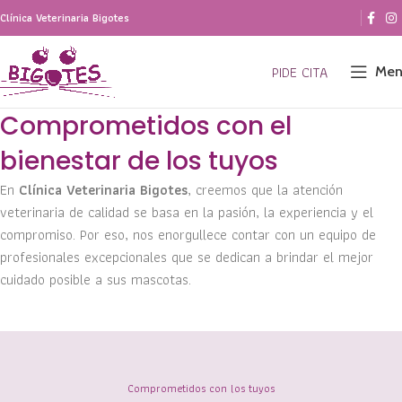
Clínica Veterinaria Bigotes
PIDE CITA
Men
Comprometidos con el
bienestar de los tuyos
En
Clínica Veterinaria Bigotes
, creemos que la atención
veterinaria de calidad se basa en la pasión, la experiencia y el
compromiso. Por eso, nos enorgullece contar con un equipo de
profesionales excepcionales que se dedican a brindar el mejor
cuidado posible a sus mascotas.
Comprometidos con los tuyos