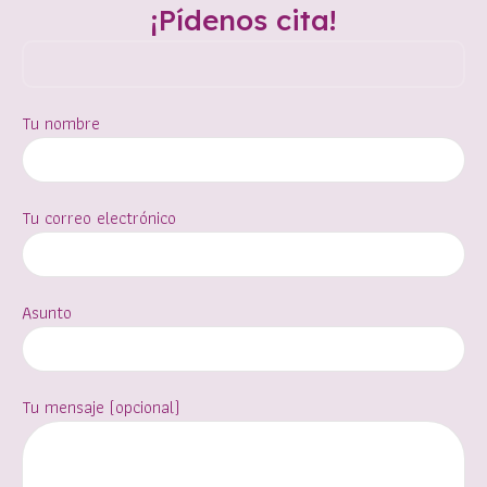
¡Pídenos cita!
Tu nombre
Tu correo electrónico
Asunto
Tu mensaje (opcional)