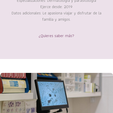
Especializaciones: Dermatología y parasitología
Ejerce desde: 2019
Datos adicionales: Le apasiona viajar y disfrutar de la
familia y amigos.
¿Quieres saber más?