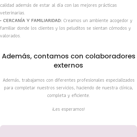
calidad además de estar al día con las mejores prácticas
veterinarias.
•
CERCANÍA Y FAMILIARIDAD:
Creamos un ambiente acogedor y
familiar donde los clientes y los peluditos se sientan cómodos y
valorados.
Además, contamos con colaboradores
externos​
Además, trabajamos con diferentes profesionales especializados
para completar nuestros servicios, haciendo de nuestra clínica,
completa y eficiente.
¡Les esperamos!