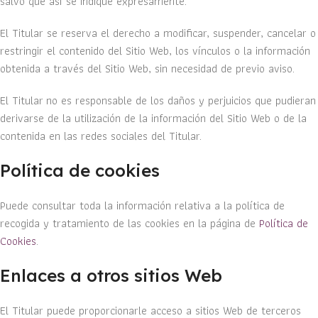
salvo que así se indique expresamente.
El Titular se reserva el derecho a modificar, suspender, cancelar o
restringir el contenido del Sitio Web, los vínculos o la información
obtenida a través del Sitio Web, sin necesidad de previo aviso.
El Titular no es responsable de los daños y perjuicios que pudieran
derivarse de la utilización de la información del Sitio Web o de la
contenida en las redes sociales del Titular.
Política de cookies
Puede consultar toda la información relativa a la política de
recogida y tratamiento de las cookies en la página de
Política de
Cookies
.
Enlaces a otros sitios Web
El Titular puede proporcionarle acceso a sitios Web de terceros