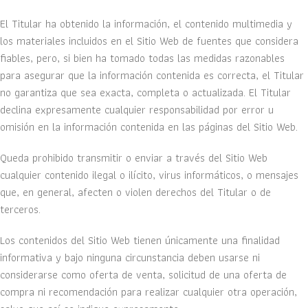
El Titular ha obtenido la información, el contenido multimedia y
los materiales incluidos en el Sitio Web de fuentes que considera
fiables, pero, si bien ha tomado todas las medidas razonables
para asegurar que la información contenida es correcta, el Titular
no garantiza que sea exacta, completa o actualizada. El Titular
declina expresamente cualquier responsabilidad por error u
omisión en la información contenida en las páginas del Sitio Web.
Queda prohibido transmitir o enviar a través del Sitio Web
cualquier contenido ilegal o ilícito, virus informáticos, o mensajes
que, en general, afecten o violen derechos del Titular o de
terceros.
Los contenidos del Sitio Web tienen únicamente una finalidad
informativa y bajo ninguna circunstancia deben usarse ni
considerarse como oferta de venta, solicitud de una oferta de
compra ni recomendación para realizar cualquier otra operación,