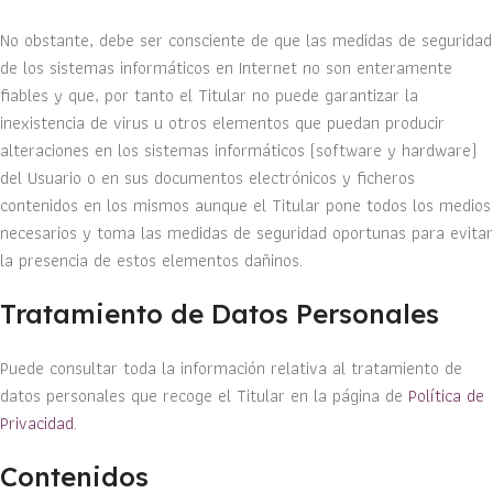
No obstante, debe ser consciente de que las medidas de seguridad
de los sistemas informáticos en Internet no son enteramente
fiables y que, por tanto el Titular no puede garantizar la
inexistencia de virus u otros elementos que puedan producir
alteraciones en los sistemas informáticos (software y hardware)
del Usuario o en sus documentos electrónicos y ficheros
contenidos en los mismos aunque el Titular pone todos los medios
necesarios y toma las medidas de seguridad oportunas para evitar
la presencia de estos elementos dañinos.
Tratamiento de Datos Personales
Puede consultar toda la información relativa al tratamiento de
datos personales que recoge el Titular en la página de
Política de
Privacidad
.
Contenidos