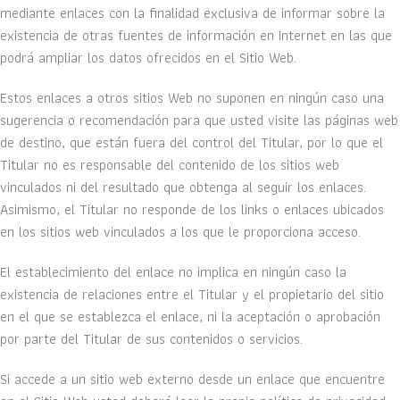
mediante enlaces con la finalidad exclusiva de informar sobre la
existencia de otras fuentes de información en Internet en las que
podrá ampliar los datos ofrecidos en el Sitio Web.
Estos enlaces a otros sitios Web no suponen en ningún caso una
sugerencia o recomendación para que usted visite las páginas web
de destino, que están fuera del control del Titular, por lo que el
Titular no es responsable del contenido de los sitios web
vinculados ni del resultado que obtenga al seguir los enlaces.
Asimismo, el Titular no responde de los links o enlaces ubicados
en los sitios web vinculados a los que le proporciona acceso.
El establecimiento del enlace no implica en ningún caso la
existencia de relaciones entre el Titular y el propietario del sitio
en el que se establezca el enlace, ni la aceptación o aprobación
por parte del Titular de sus contenidos o servicios.
Si accede a un sitio web externo desde un enlace que encuentre