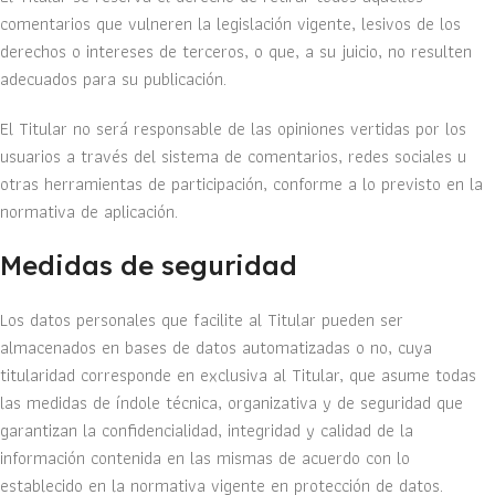
comentarios que vulneren la legislación vigente, lesivos de los
derechos o intereses de terceros, o que, a su juicio, no resulten
adecuados para su publicación.
El Titular no será responsable de las opiniones vertidas por los
usuarios a través del sistema de comentarios, redes sociales u
otras herramientas de participación, conforme a lo previsto en la
normativa de aplicación.
Medidas de seguridad
Los datos personales que facilite al Titular pueden ser
almacenados en bases de datos automatizadas o no, cuya
titularidad corresponde en exclusiva al Titular, que asume todas
las medidas de índole técnica, organizativa y de seguridad que
garantizan la confidencialidad, integridad y calidad de la
información contenida en las mismas de acuerdo con lo
establecido en la normativa vigente en protección de datos.