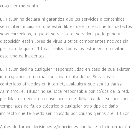
cualquier momento.
El Titular no declara ni garantiza que los servicios o contenidos
sean interrumpidos o que estén libres de errores, que los defectos
sean corregidos, o que el servicio o el servidor que lo pone a
disposición estén libres de virus u otros componentes nocivos sin
perjuicio de que el Titular realiza todos los esfuerzos en evitar
este tipo de incidentes.
El Titular declina cualquier responsabilidad en caso de que existan
interrupciones o un mal funcionamiento de los Servicios o
contenidos ofrecidos en Internet, cualquiera que sea su causa.
Asimismo, el Titular no se hace responsable por caídas de la red,
pérdidas de negocio a consecuencia de dichas caídas, suspensiones
temporales de fluido eléctrico o cualquier otro tipo de daño
indirecto que te pueda ser causado por causas ajenas a el Titular.
Antes de tomar decisiones y/o acciones con base a la información