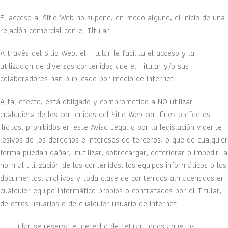
El acceso al Sitio Web no supone, en modo alguno, el inicio de una
relación comercial con el Titular.
A través del Sitio Web, el Titular le facilita el acceso y la
utilización de diversos contenidos que el Titular y/o sus
colaboradores han publicado por medio de Internet.
A tal efecto, está obligado y comprometido a NO utilizar
cualquiera de los contenidos del Sitio Web con fines o efectos
ilícitos, prohibidos en este Aviso Legal o por la legislación vigente,
lesivos de los derechos e intereses de terceros, o que de cualquier
forma puedan dañar, inutilizar, sobrecargar, deteriorar o impedir la
normal utilización de los contenidos, los equipos informáticos o los
documentos, archivos y toda clase de contenidos almacenados en
cualquier equipo informático propios o contratados por el Titular,
de otros usuarios o de cualquier usuario de Internet.
El Titular se reserva el derecho de retirar todos aquellos