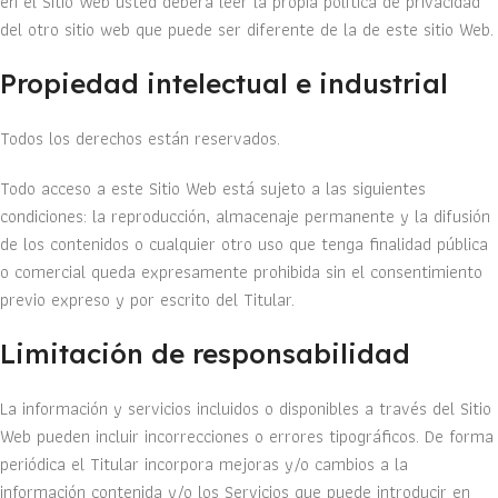
en el Sitio Web usted deberá leer la propia política de privacidad
del otro sitio web que puede ser diferente de la de este sitio Web.
Propiedad intelectual e industrial
Todos los derechos están reservados.
Todo acceso a este Sitio Web está sujeto a las siguientes
condiciones: la reproducción, almacenaje permanente y la difusión
de los contenidos o cualquier otro uso que tenga finalidad pública
o comercial queda expresamente prohibida sin el consentimiento
previo expreso y por escrito del Titular.
Limitación de responsabilidad
La información y servicios incluidos o disponibles a través del Sitio
Web pueden incluir incorrecciones o errores tipográficos. De forma
periódica el Titular incorpora mejoras y/o cambios a la
información contenida y/o los Servicios que puede introducir en