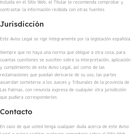
incluida en el Sitio Web, el Titular le recomienda comprobar y
contrastar la información recibida con otras fuentes.
Jurisdicción
Este Aviso Legal se rige íntegramente por la legislación española.
Siempre que no haya una norma que obligue a otra cosa, para
cuantas cuestiones se susciten sobre la interpretación, aplicación
y cumplimiento de este Aviso Legal, así como de las
reclamaciones que puedan derivarse de su uso, las partes
acuerdan someterse a los Jueces y Tribunales de la provincia de
Las Palmas, con renuncia expresa de cualquier otra jurisdicción
que pudiera corresponderles.
Contacto
En caso de que usted tenga cualquier duda acerca de este Aviso
Legal o quiera realizar cualquier comentario sobre el Sitio Web,