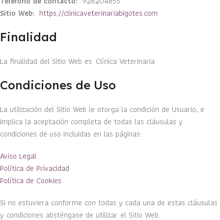
Teléfono de contacto:
928204855
Sitio Web:
https://clinicaveterinariabigotes.com
Finalidad
La finalidad del Sitio Web es: Clínica Veterinaria.
Condiciones de Uso
La utilización del Sitio Web le otorga la condición de Usuario, e
implica la aceptación completa de todas las cláusulas y
condiciones de uso incluidas en las páginas:
Aviso Legal
Política de Privacidad
Política de Cookies
Si no estuviera conforme con todas y cada una de estas cláusulas
y condiciones absténgase de utilizar el Sitio Web.